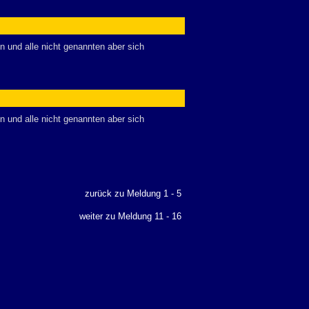
en und alle nicht genannten aber sich
en und alle nicht genannten aber sich
zurück zu Meldung 1 - 5
weiter zu Meldung 11 - 16