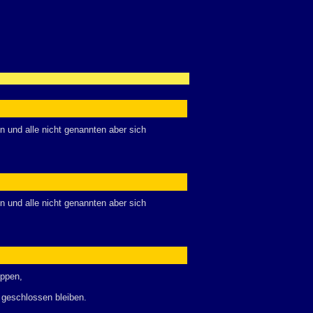
en und alle nicht genannten aber sich
en und alle nicht genannten aber sich
uppen,
 geschlossen bleiben.